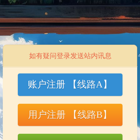
品牌展示
如有疑问登录发送站内讯息
BRAND
账户注册 【线路A】
英国hallite密封件
台湾WKF油封
用户注册 【线路B】
德国德氏封油封
瑞典TRELLEBORG密封