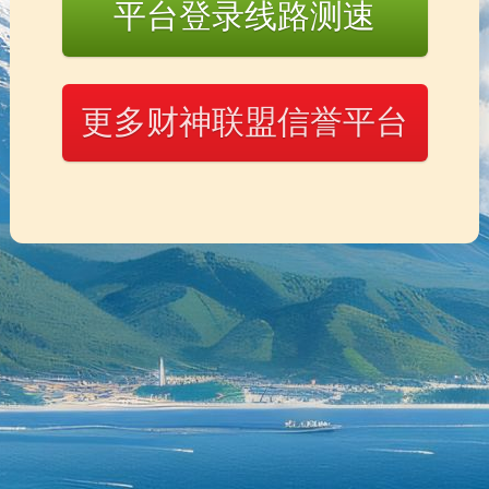
德国Freudenberg
平台登录线路测速
日本NOK油封
台湾鼎基DINGZINGDZ密封
意大利ASTON密封件
更多财神联盟信誉平台
首页
<<
1
1/1
>>
尾页
服务热线
400-888-8888
邮箱
admin@admin.com
地址
江苏省南京市玄武区玄武湖88号
Copyright © 2026 新城平台-科技赋能场景,让娱乐更有趣!